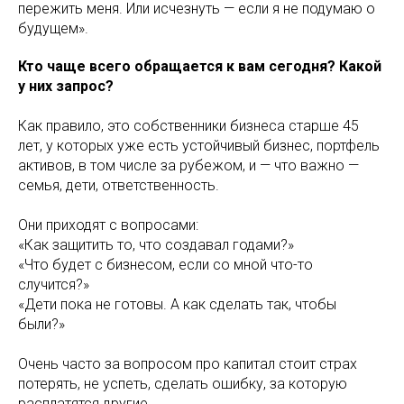
пережить меня. Или исчезнуть — если я не подумаю о
будущем».
Кто чаще всего обращается к вам сегодня? Какой
у них запрос?
Как правило, это собственники бизнеса старше 45
лет, у которых уже есть устойчивый бизнес, портфель
активов, в том числе за рубежом, и — что важно —
семья, дети, ответственность.
Они приходят с вопросами:
«Как защитить то, что создавал годами?»
«Что будет с бизнесом, если со мной что-то
случится?»
«Дети пока не готовы. А как сделать так, чтобы
были?»
Очень часто за вопросом про капитал стоит страх
потерять, не успеть, сделать ошибку, за которую
расплатятся другие.