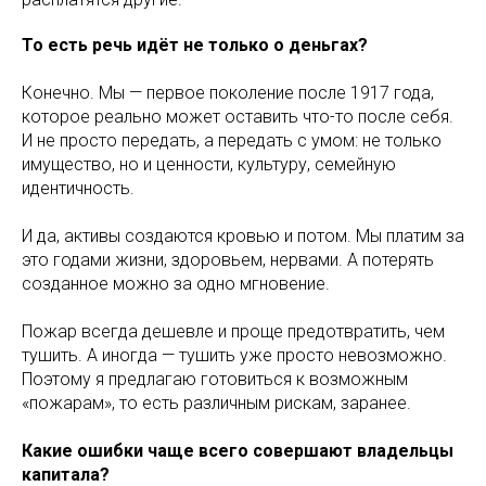
То есть речь идёт не только о деньгах?
Конечно. Мы — первое поколение после 1917 года,
которое реально может оставить что-то после себя.
И не просто передать, а передать с умом: не только
имущество, но и ценности, культуру, семейную
идентичность.
И да, активы создаются кровью и потом. Мы платим за
это годами жизни, здоровьем, нервами. А потерять
созданное можно за одно мгновение.
Пожар всегда дешевле и проще предотвратить, чем
тушить. А иногда — тушить уже просто невозможно.
Поэтому я предлагаю готовиться к возможным
«пожарам», то есть различным рискам, заранее.
Какие ошибки чаще всего совершают владельцы
капитала?