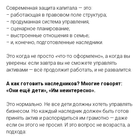
Современная защита капитала — это:
– работающая в правовом поле структура;
– продуманная система управления;
– сценарное планирование;
– выстроенные отношения в семье;
– и, конечно, подготовленные наследники.
Это когда не просто «что-то оформлено», а когда вы
уверены: если завтра вы не сможете управлять
активами — всё продолжит работать, и не развалится.
А как готовить наследников? Многие говорят:
«Они ещё дети», «Им неинтересно».
Это нормально. Не все дети должны хотеть управлять
бизнесом. Но каждый наследник должен быть готов
принять актив и распорядиться им грамотно — даже
если он этого не просил. И это вопрос не возраста, а
подхода: