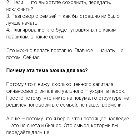
2. Цели — что вы хотите сохранить, передать,
исключить?
3. Разговор с семьёй — как бы страшно ни было,
лучше начать.
4. Планирование: кто будет управлять, по каким
правилам, в какие сроки.
Это можно делать поэтапно. Главное — начать. Не
потом. Сейчас.
Почему эта тема важна для вас?
Потому что я вижу, сколько ценного капитала —
финансового, интеллектуального — уходит в песок.
Просто потому, что никто не подумал о структуре, не
решился поговорить с семьёй, не нашёл времени.
А ещё — потому что я верю, что настоящее наследие
— это не счета и бизнес. Это смысл, который вы
передаёте дальше.