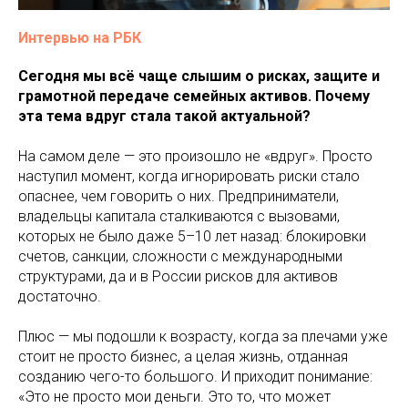
Интервью на РБК
Сегодня мы всё чаще слышим о рисках, защите и
грамотной передаче семейных активов. Почему
эта тема вдруг стала такой актуальной?
На самом деле — это произошло не «вдруг». Просто
наступил момент, когда игнорировать риски стало
опаснее, чем говорить о них. Предприниматели,
владельцы капитала сталкиваются с вызовами,
которых не было даже 5–10 лет назад: блокировки
счетов, санкции, сложности с международными
структурами, да и в России рисков для активов
достаточно.
Плюс — мы подошли к возрасту, когда за плечами уже
стоит не просто бизнес, а целая жизнь, отданная
созданию чего-то большого. И приходит понимание:
«Это не просто мои деньги. Это то, что может