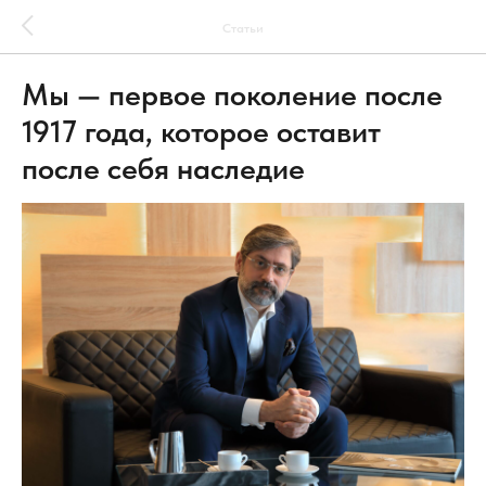
Статьи
Мы — первое поколение после
1917 года, которое оставит
после себя наследие