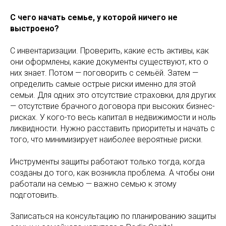
С чего начать семье, у которой ничего не
выстроено?
С инвентаризации. Проверить, какие есть активы, как
они оформлены, какие документы существуют, кто о
них знает. Потом — поговорить с семьёй. Затем —
определить самые острые риски именно для этой
семьи. Для одних это отсутствие страховки, для других
— отсутствие брачного договора при высоких бизнес-
рисках. У кого-то весь капитал в недвижимости и ноль
ликвидности. Нужно расставить приоритеты и начать с
того, что минимизирует наиболее вероятные риски.
Инструменты защиты работают только тогда, когда
созданы до того, как возникла проблема. А чтобы они
работали на семью — важно семью к этому
подготовить.
Записаться на консультацию по планированию защиты