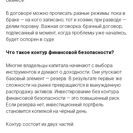
бизнесе.
В договоре можно прописать разные режимы: пока в
браке — на кого записано, тот и хозяин; при разводе —
делим поровну. Важная оговорка: брачный договор,
подписанный в момент, когда проблемы уже начались,
будет оспорен в суде.
Что такое контур финансовой безопасности?
Многие владельцы капитала начинают с выбора
инструментов и думают о доходности. Они упускают
базовый элемент — резерв. В результате первые же
сложности на рынке превращаются в вынужденную
распродажу активов. Инвестирование без контура
финансовой безопасности — это повышенный риск.
Если резерва нет, инвестиционный портфель
становится копилкой на чёрный день.
Контур состоит из двух частей.