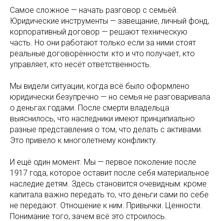
Самое сложное — начать разговор с семьёй.
Юридические инструменты — завещание, личный фонд,
корпоративный договор — решают техническую
часть. Но они работают только если за ними стоят
реальные договорённости: кто и что получает, кто
управляет, кто несёт ответственность.
Мы видели ситуации, когда всё было оформлено
юридически безупречно — но семья не разговаривала
о деньгах годами. После смерти владельца
выяснилось, что наследники имеют принципиально
разные представления о том, что делать с активами.
Это привело к многолетнему конфликту.
И ещё один момент. Мы — первое поколение после
1917 года, которое оставит после себя материальное
наследие детям. Здесь становится очевидным: кроме
капитала важно передать то, что деньги сами по себе
не передают. Отношение к ним. Привычки. Ценности.
Понимание того, зачем всё это строилось.