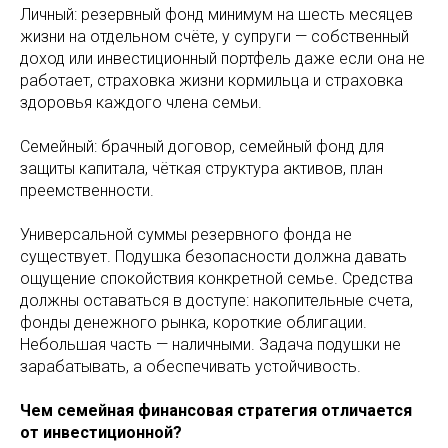
Личный: резервный фонд минимум на шесть месяцев
жизни на отдельном счёте, у супруги — собственный
доход или инвестиционный портфель даже если она не
работает, страховка жизни кормильца и страховка
здоровья каждого члена семьи.
Семейный: брачный договор, семейный фонд для
защиты капитала, чёткая структура активов, план
преемственности.
Универсальной суммы резервного фонда не
существует. Подушка безопасности должна давать
ощущение спокойствия конкретной семье. Средства
должны оставаться в доступе: накопительные счета,
фонды денежного рынка, короткие облигации.
Небольшая часть — наличными. Задача подушки не
зарабатывать, а обеспечивать устойчивость.
Чем семейная финансовая стратегия отличается
от инвестиционной?