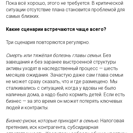
Пока всё хорошо, этого не требуется. В критической
ситуации отсутствие плана становится проблемой для
самых близких.
Какие сценарии встречаются чаще всего?
Три сценария повторяются регулярно.
Смерть или тяжёлая болезнь главы семьи.
Без
завещания и без заранее выстроенной структуры
активы уходят в наследственный процесс — шесть
месяцев ожидания. Зачастую даже сам глава семьи
не может сразу сказать, что и где размещено. Мы
сталкивались с ситуацией, когда у вдовы не было
наличных дома, а надо было кормить детей. Если есть
бизнес — за это время он может потерять ключевых
людей и контракты.
Бизнес-риски, которые приходят в семью.
Налоговая
претензия, иск контрагента, субсидиарная