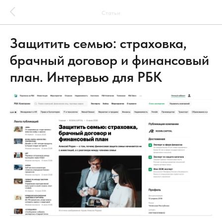
Статьи
Защитить семью: страховка,
брачный договор и финансовый
план. Интервью для РБК