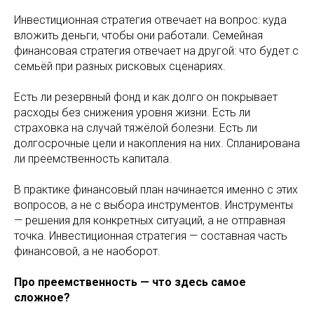
Инвестиционная стратегия отвечает на вопрос: куда
вложить деньги, чтобы они работали. Семейная
финансовая стратегия отвечает на другой: что будет с
семьёй при разных рисковых сценариях.
Есть ли резервный фонд и как долго он покрывает
расходы без снижения уровня жизни. Есть ли
страховка на случай тяжёлой болезни. Есть ли
долгосрочные цели и накопления на них. Спланирована
ли преемственность капитала.
В практике финансовый план начинается именно с этих
вопросов, а не с выбора инструментов. Инструменты
— решения для конкретных ситуаций, а не отправная
точка. Инвестиционная стратегия — составная часть
финансовой, а не наоборот.
Про преемственность — что здесь самое
сложное?