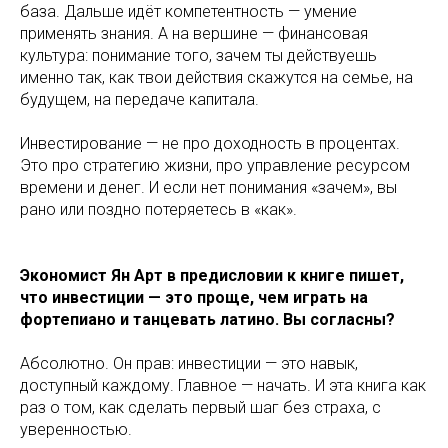
база. Дальше идёт компетентность — умение
применять знания. А на вершине — финансовая
культура: понимание того, зачем ты действуешь
именно так, как твои действия скажутся на семье, на
будущем, на передаче капитала.
Инвестирование — не про доходность в процентах.
Это про стратегию жизни, про управление ресурсом
времени и денег. И если нет понимания «зачем», вы
рано или поздно потеряетесь в «как».
Экономист Ян Арт в предисловии к книге пишет,
что инвестиции — это проще, чем играть на
фортепиано и танцевать латино. Вы согласны?
Абсолютно. Он прав: инвестиции — это навык,
доступный каждому. Главное — начать. И эта книга как
раз о том, как сделать первый шаг без страха, с
уверенностью.