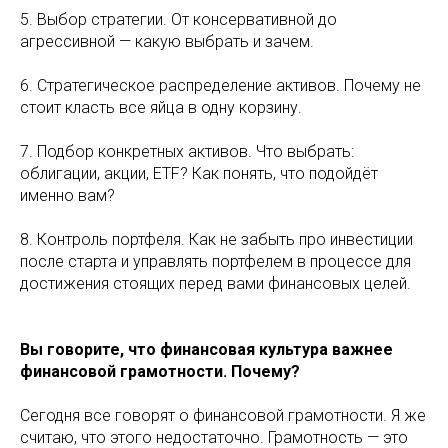
5. Выбор стратегии. От консервативной до
агрессивной — какую выбрать и зачем.
6. Стратегическое распределение активов. Почему не
стоит класть все яйца в одну корзину.
7. Подбор конкретных активов. Что выбрать:
облигации, акции, ETF? Как понять, что подойдёт
именно вам?
8. Контроль портфеля. Как не забыть про инвестиции
после старта и управлять портфелем в процессе для
достижения стоящих перед вами финансовых целей.
Вы говорите, что финансовая культура важнее
финансовой грамотности. Почему?
Сегодня все говорят о финансовой грамотности. Я же
считаю, что этого недостаточно. Грамотность — это