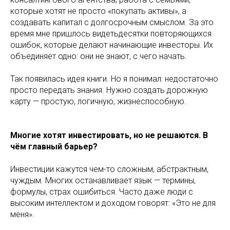
которые хотят не просто «покупать активы», а
создавать капитал с долгосрочным смыслом. За это
время мне пришлось видетьдесятки повторяющихся
ошибок, которые делают начинающие инвесторы. Их
объединяет одно: они не знают, с чего начать.
Так появилась идея книги. Но я понимал: недостаточно
просто передать знания. Нужно создать дорожную
карту — простую, логичную, жизнеспособную.
Многие хотят инвестировать, но не решаются. В
чём главный барьер?
Инвестиции кажутся чем-то сложным, абстрактным,
чуждым. Многих останавливает язык — термины,
формулы, страх ошибиться. Часто даже люди с
высоким интеллектом и доходом говорят: «Это не для
меня».