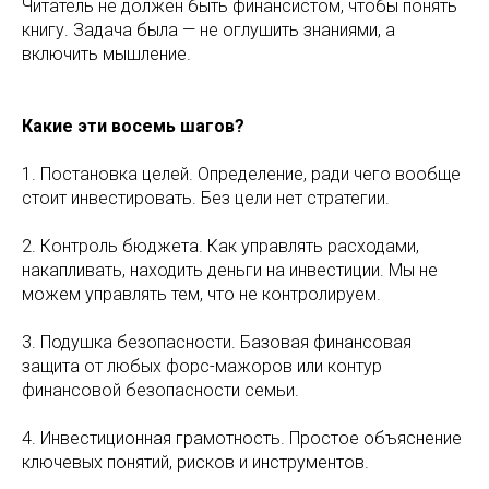
Читатель не должен быть финансистом, чтобы понять
книгу. Задача была — не оглушить знаниями, а
включить мышление.
Какие эти восемь шагов?
1. Постановка целей. Определение, ради чего вообще
стоит инвестировать. Без цели нет стратегии.
2. Контроль бюджета. Как управлять расходами,
накапливать, находить деньги на инвестиции. Мы не
можем управлять тем, что не контролируем.
3. Подушка безопасности. Базовая финансовая
защита от любых форс-мажоров или контур
финансовой безопасности семьи.
4. Инвестиционная грамотность. Простое объяснение
ключевых понятий, рисков и инструментов.