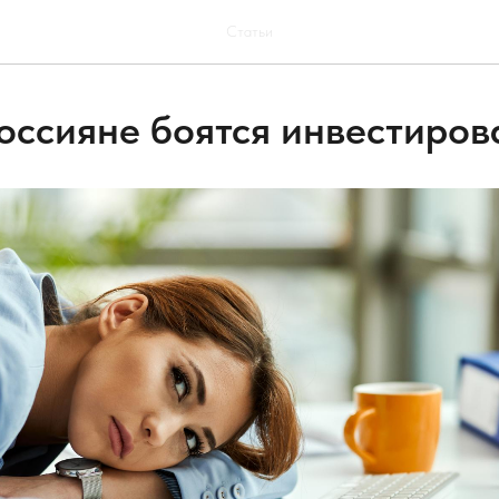
Статьи
оссияне боятся инвестиров