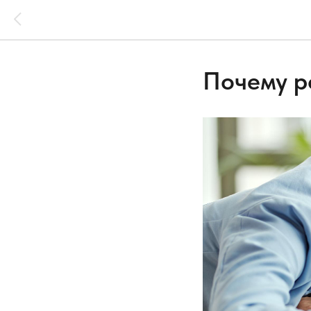
Почему р