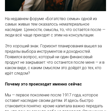
На недавнем форуме «Богатство семьи» одной из
самых живых тем оказалось нематериальное
наследие. Ценности, смыслы, то, что остаётся после —
люди всё чаще приходят с этим на консультации.
Это хороший знак. Горизонт планирования вышел за
пределы выбора инструментов и доходностей.
Появился вопрос, который ни один финансовый
продукт не закрывает: что останется после меня — и в
каком виде, с каким смыслом это дойдёт до тех, кто
идёт следом?
Почему это происходит именно сейчас
Мы — первое поколение после 1917 года, которое
оставит наследие своим детям. И здесь быстро
становится понятно: кроме капитала важно передать