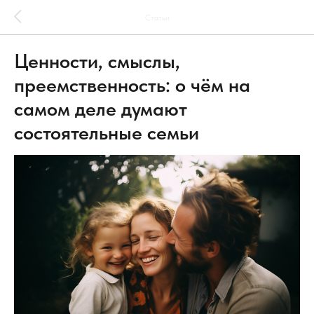
Статьи
Ценности, смыслы,
преемственность: о чём на
самом деле думают
состоятельные семьи