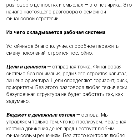
разговор о ценностях и смыслах — это не лирика. Это
начало настоящего разговора о семейной
финансовой стратегии.
Из чего складывается рабочая система
Устойчивое благополучие, способное пережить
смену поколений, строится послойно.
Цели и ценности
— отправная точка. Финансовая
система без понимания, ради чего строится капитал,
лишена ориентира. Цели определяют горизонт, риск,
приоритеты. Без этого разговора любая технически
безупречная структура не будет работать так, как
задумано.
Бюджет и денежные потоки
— основа. Мы
управляем только тем, что контролируем. Реальная
картина движения денег предшествует любым
финансовым решениям. Без этого контроля любая