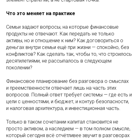
Что это меняет на практике
Семьи задают вопросы, на которые финансовые
продукты не отвечают. Как передать не только
активы, но и отношение к ним? Как договориться о
деньгах внутри семьи ещё при жизни — спокойно, без
конфликтов? Как сделать так, чтобы то, что строилось
десятилетиями, не рассыпалось в следующем
поколении?
Финансовое планирование без разговора о смыслах
и преемственности отвечает лишь на часть этих
вопросов. Полный ответ требует системы — где есть и
цели с ценностями, и бюджет, и контур безопасности,
и налоговая архитектура, и инвестиционная часть.
Только в таком сочетании капитал становится не
просто активом, а наследием — в том полном смысле,
который сегодня всё отчётливее звучит в разговорах