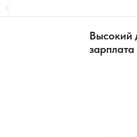
Высокий 
зарплата