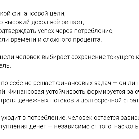
ткой финансовой цели,
о высокий доход всё решает,
дтверждать успех через потребление,
оли времени и сложного процента.
цели человек выбирает сохранение текущего к
ель.
 по себе не решает финансовых задач — он ли
й. Финансовая устойчивость формируется за с
троля денежных потоков и долгосрочной страт
 уходит в потребление, человек остается зави
упления денег — независимо от того, насколь