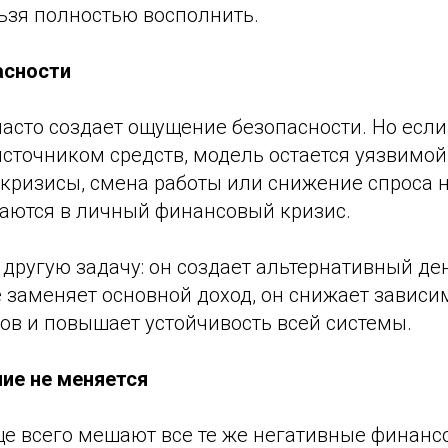
ьзя полностью восполнить.
асности
асто создает ощущение безопасности. Но если
сточником средств, модель остается уязвимой
кризисы, смена работы или снижение спроса 
аются в личный финансовый кризис.
другую задачу: он создает альтернативный де
 заменяет основной доход, он снижает зависи
ов и повышает устойчивость всей системы.
ие не меняется
ще всего мешают все те же негативные финанс