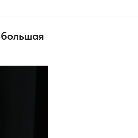
у большая